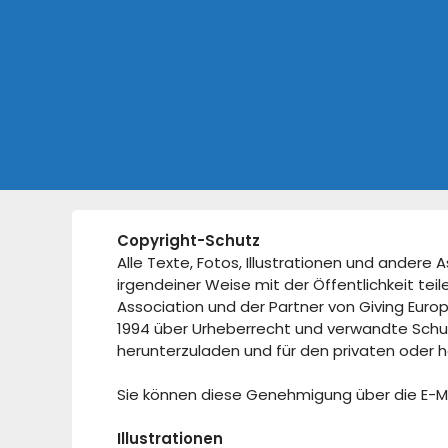
Copyright-Schutz
Alle Texte, Fotos, Illustrationen und andere
irgendeiner Weise mit der Öffentlichkeit tei
Association und der Partner von Giving Eur
1994 über Urheberrecht und verwandte Schutz
herunterzuladen und für den privaten oder 
Sie können diese Genehmigung über die E-M
Illustrationen