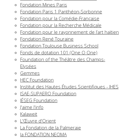
Fondation Mines Paris
Fondation Paris 1 Panthéon-Sorbonne
Fondation pour la Comédie-Française
Fondation pour la Recherche Médicale
Fondation pour le rayonnement de l’art haïtien
Fondation René Touraine
Fondation Toulouse Business School
Fonds de dotation 101 (One O One)
Foundation of the Théâtre des Champs-
Elysées
Gemmes
HEC Foundation
Institut des Hautes Études Scientifiques - IHES
ISAE-SUPAERO Foundation
IÉSEG Foundation
J'aime l'info
Kalaweit
L'Œuvre d'Orient
La Fondation de la Palmeraie
la FONDATION NEOMA