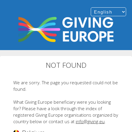
NOT FOUND
We are sorry. The page you requested could not be
found.
What Giving Europe beneficiary were you looking
for? Please have a look through the index of
registered Giving Europe organisations organized by
country below or contact us at
info@giving.eu
.