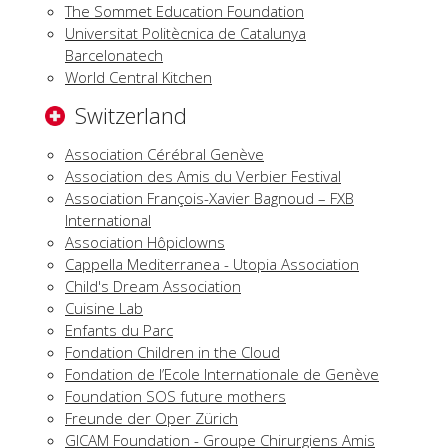
The Sommet Education Foundation
Universitat Politècnica de Catalunya
Barcelonatech
World Central Kitchen
Switzerland
Association Cérébral Genève
Association des Amis du Verbier Festival
Association François-Xavier Bagnoud – FXB
International
Association Hôpiclowns
Cappella Mediterranea - Utopia Association
Child's Dream Association
Cuisine Lab
Enfants du Parc
Fondation Children in the Cloud
Fondation de l’Ecole Internationale de Genève
Foundation SOS future mothers
Freunde der Oper Zürich
GICAM Foundation - Groupe Chirurgiens Amis