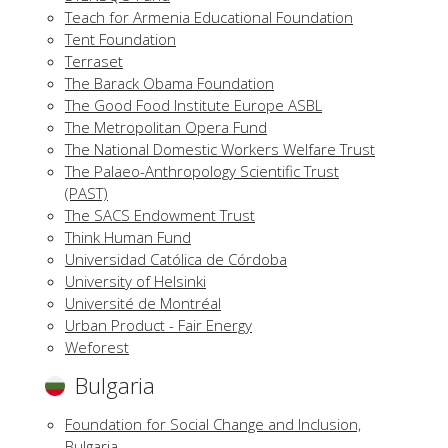
Teach for Armenia Educational Foundation
Tent Foundation
Terraset
The Barack Obama Foundation
The Good Food Institute Europe ASBL
The Metropolitan Opera Fund
The National Domestic Workers Welfare Trust
The Palaeo-Anthropology Scientific Trust
(PAST)
The SACS Endowment Trust
Think Human Fund
Universidad Católica de Córdoba
University of Helsinki
Université de Montréal
Urban Product - Fair Energy
Weforest
Bulgaria
Foundation for Social Change and Inclusion,
Bulgaria