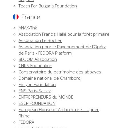
Teach For Bulgaria Foundation
France
ANAK-Tnk
Association Francis Hallé pour la forêt primaire
Association Le Rocher
Association pour le Rayonnement de l'Opéra
de Paris - FEDORA Platform
BLOOM Association
CNRS Foundation
Conservatoire du patrimoine des abbayes
Domaine national de Chambord
Emlyon Foundation
ENS Paris-Saclay
ENTREPRENEURS du MONDE
ESCP FOUNDATION
European House of Architecture – Upper
Rhine
FEDORA