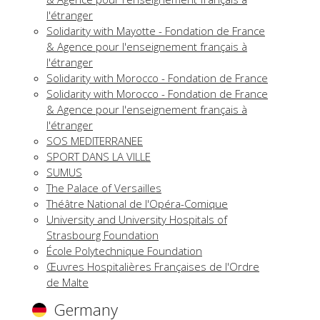
l'étranger
Solidarity with Mayotte - Fondation de France
& Agence pour l'enseignement français à
l'étranger
Solidarity with Morocco - Fondation de France
Solidarity with Morocco - Fondation de France
& Agence pour l'enseignement français à
l'étranger
SOS MEDITERRANEE
SPORT DANS LA VILLE
SUMUS
The Palace of Versailles
Théâtre National de l'Opéra-Comique
University and University Hospitals of
Strasbourg Foundation
École Polytechnique Foundation
Œuvres Hospitalières Françaises de l'Ordre
de Malte
Germany