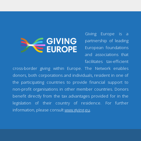
Giving Europe is a
partnership of leading
European foundations
and associations that
facilitates tax-efficient
cross-border giving within Europe. The Network enables
donors, both corporations and individuals, resident in one of
the participating countries to provide financial support to
non-profit organisations in other member countries. Donors
benefit directly from the tax advantages provided for in the
legislation of their country of residence. For further
information, please consult
www.giving.eu
.