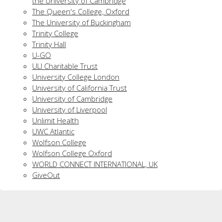
the University of Cambridge
The Queen's College, Oxford
The University of Buckingham
Trinity College
Trinity Hall
U-GO
ULI Charitable Trust
University College London
University of California Trust
University of Cambridge
University of Liverpool
Unlimit Health
UWC Atlantic
Wolfson College
Wolfson College Oxford
WORLD CONNECT INTERNATIONAL, UK
​​GiveOut