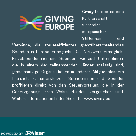
Giving Europe ist eine
Partnerschaft
führender
europäischer
Stiftungen und
Verbände, die steuereffizientes grenzüberschreitendes
Spenden in Europa ermöglicht. Das Netzwerk ermöglicht
Einzelspenderinnen und -Spendern, wie auch Unternehmen,
die in einem der teilnehmenden Länder ansässig sind,
gemeinnützige Organisationen in anderen Mitgliedsländern
finanziell zu unterstützen. Spenderinnen und Spender
profitieren direkt von den Steuervorteilen, die in der
Gesetzgebung ihres Wohnsitzlandes vorgesehen sind.
Weitere Informationen finden Sie unter
www.giving.eu
.