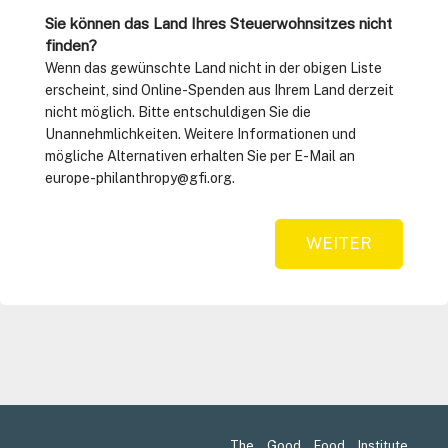
Sie können das Land Ihres Steuerwohnsitzes nicht
finden?
Wenn das gewünschte Land nicht in der obigen Liste
erscheint, sind Online-Spenden aus Ihrem Land derzeit
nicht möglich. Bitte entschuldigen Sie die
Unannehmlichkeiten. Weitere Informationen und
mögliche Alternativen erhalten Sie per E-Mail an
europe-philanthropy@gfi.org.
WEITER
The Good Food Institute