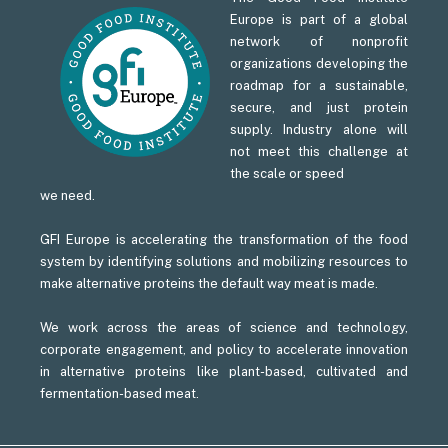
Europe is part of a global
network of nonprofit
organizations developing the
roadmap for a sustainable,
secure, and just protein
supply. Industry alone will
not meet this challenge at
the scale or speed
we need.
GFI Europe is accelerating the transformation of the food
system by identifying solutions and mobilizing resources to
make alternative proteins the default way meat is made.
We work across the areas of science and technology,
corporate engagement, and policy to accelerate innovation
in alternative proteins like plant-based, cultivated and
fermentation-based meat.