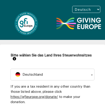
Bitte wählen Sie das Land Ihres Steuerwohnsitzes
Deutschland
If you are a tax resident in any other country than
those listed above, please click
https://gfieurope.org/donate/
to make your
donation.